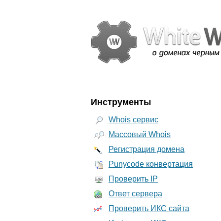
Инструменты
Whois сервис
Массовый Whois
Регистрация домена
Punycode конвертация
Проверить IP
Ответ сервера
Проверить ИКС сайта