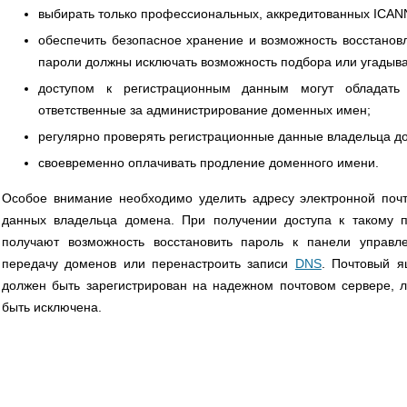
выбирать только профессиональных, аккредитованных ICANN
обеспечить безопасное хранение и возможность восстанов
пароли должны исключать возможность подбора или угадыва
доступом к регистрационным данным могут обладать т
ответственные за администрирование доменных имен;
регулярно проверять регистрационные данные владельца 
своевременно оплачивать продление доменного имени.
Особое внимание необходимо уделить адресу электронной почт
данных владельца домена. При получении доступа к такому 
получают возможность восстановить пароль к панели управле
передачу доменов или перенастроить записи
DNS
. Почтовый я
должен быть зарегистрирован на надежном почтовом сервере, 
быть исключена.