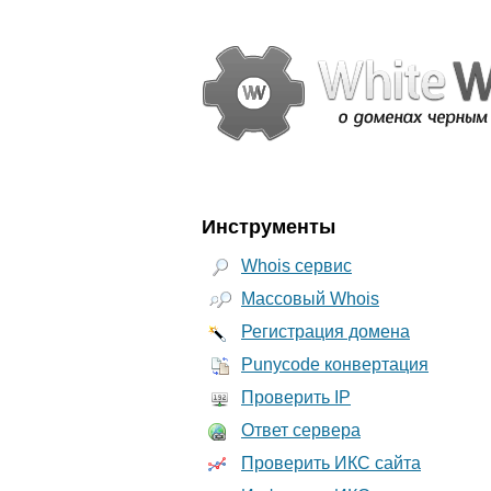
Инструменты
Whois сервис
Массовый Whois
Регистрация домена
Punycode конвертация
Проверить IP
Ответ сервера
Проверить ИКС сайта