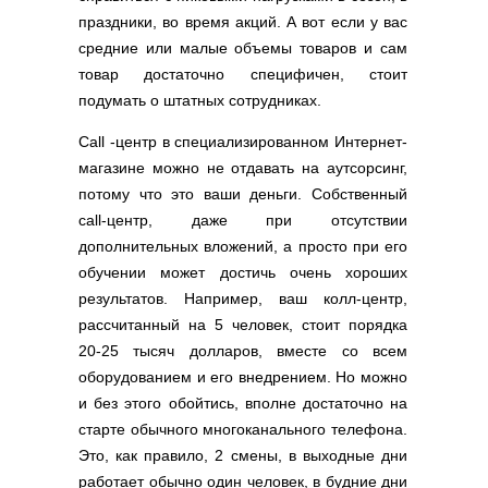
праздники, во время акций. А вот если у вас
средние или малые объемы товаров и сам
товар достаточно специфичен, стоит
подумать о штатных сотрудниках.
Call -центр в специализированном Интернет-
магазине можно не отдавать на аутсорсинг,
потому что это ваши деньги. Собственный
call-центр, даже при отсутствии
дополнительных вложений, а просто при его
обучении может достичь очень хороших
результатов. Например, ваш колл-центр,
рассчитанный на 5 человек, стоит порядка
20-25 тысяч долларов, вместе со всем
оборудованием и его внедрением. Но можно
и без этого обойтись, вполне достаточно на
старте обычного многоканального телефона.
Это, как правило, 2 смены, в выходные дни
работает обычно один человек, в будние дни