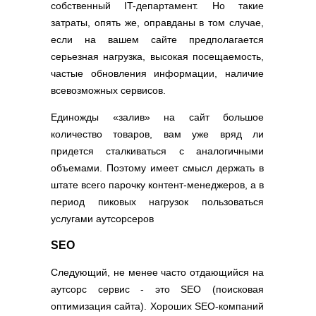
собственный IT-департамент. Но такие
затраты, опять же, оправданы в том случае,
если на вашем сайте предполагается
серьезная нагрузка, высокая посещаемость,
частые обновления информации, наличие
всевозможных сервисов.
Единожды «залив» на сайт большое
количество товаров, вам уже вряд ли
придется сталкиваться с аналогичными
объемами. Поэтому имеет смысл держать в
штате всего парочку контент-менеджеров, а в
период пиковых нагрузок пользоваться
услугами аутсорсеров
SEO
Следующий, не менее часто отдающийся на
аутсорс сервис - это SEO (поисковая
оптимизация сайта). Хороших SEO-компаний