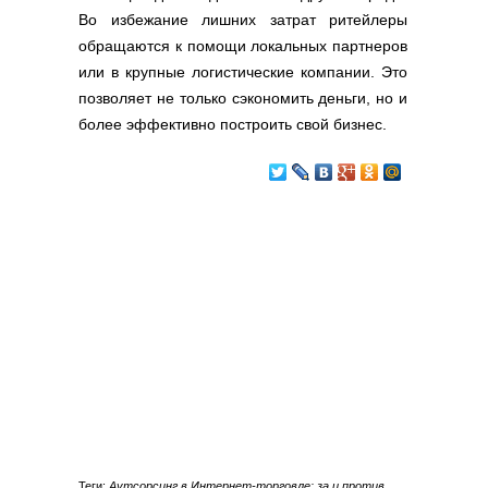
Во избежание лишних затрат ритейлеры
обращаются к помощи локальных партнеров
или в крупные логистические компании. Это
позволяет не только сэкономить деньги, но и
более эффективно построить свой бизнес.
Теги:
Аутсорсинг в Интернет-торговле: за и против