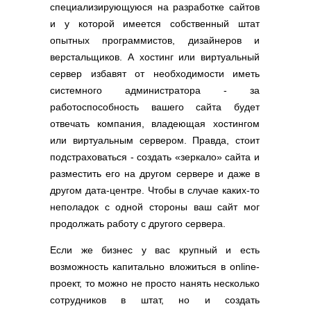
специализирующуюся на разработке сайтов
и у которой имеется собственный штат
опытных программистов, дизайнеров и
верстальщиков. А хостинг или виртуальный
сервер избавят от необходимости иметь
системного администратора - за
работоспособность вашего сайта будет
отвечать компания, владеющая хостингом
или виртуальным сервером. Правда, стоит
подстраховаться - создать «зеркало» сайта и
разместить его на другом сервере и даже в
другом дата-центре. Чтобы в случае каких-то
неполадок с одной стороны ваш сайт мог
продолжать работу с другого сервера.
Если же бизнес у вас крупный и есть
возможность капитально вложиться в online-
проект, то можно не просто нанять несколько
сотрудников в штат, но и создать