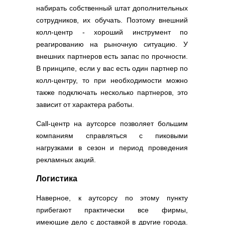
набирать собственный штат дополнительных
сотрудников, их обучать. Поэтому внешний
колл-центр - хороший инструмент по
реагированию на рыночную ситуацию. У
внешних партнеров есть запас по прочности.
В принципе, если у вас есть один партнер по
колл-центру, то при необходимости можно
также подключать несколько партнеров, это
зависит от характера работы.
Call-центр на аутсорсе позволяет большим
компаниям справляться с пиковыми
нагрузками в сезон и период проведения
рекламных акций.
Логистика
Наверное, к аутсорсу по этому пункту
прибегают практически все фирмы,
имеющие дело с доставкой в другие города.