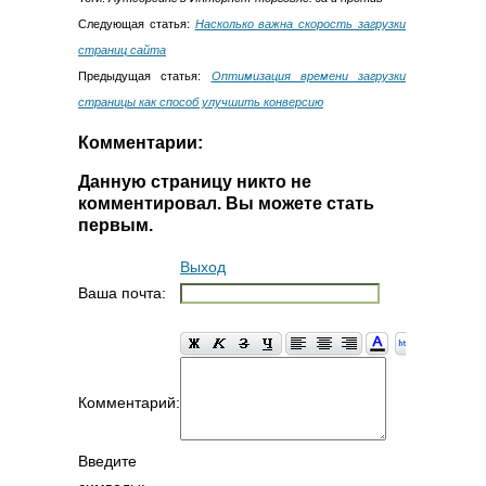
Следующая статья:
Насколько важна скорость загрузки
страниц сайта
Предыдущая статья:
Оптимизация времени загрузки
страницы как способ улучшить конверсию
Комментарии:
Данную страницу никто не
комментировал. Вы можете стать
первым.
Выход
Ваша почта:
Комментарий:
Введите