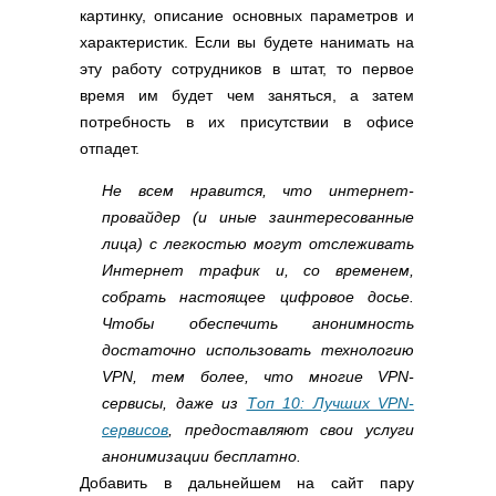
картинку, описание основных параметров и
характеристик. Если вы будете нанимать на
эту работу сотрудников в штат, то первое
время им будет чем заняться, а затем
потребность в их присутствии в офисе
отпадет.
Не всем нравится, что интернет-
провайдер (и иные заинтересованные
лица) с легкостью могут отслеживать
Интернет трафик и, со временем,
собрать настоящее цифровое досье.
Чтобы обеспечить анонимность
достаточно использовать технологию
VPN, тем более, что многие VPN-
сервисы, даже из
Топ 10: Лучших VPN-
сервисов
, предоставляют свои услуги
анонимизации бесплатно.
Добавить в дальнейшем на сайт пару