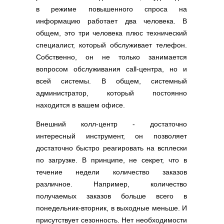
в режиме повышенного спроса на
информацию работает два человека. В
общем, это три человека плюс технический
специалист, который обслуживает телефон.
Собственно, он не только занимается
вопросом обслуживания call-центра, но и
всей системы. В общем, системный
администратор, который постоянно
находится в вашем офисе.
Внешний колл-центр - достаточно
интересный инструмент, он позволяет
достаточно быстро реагировать на всплески
по загрузке. В принципе, не секрет, что в
течение недели количество заказов
различное. Например, количество
получаемых заказов больше всего в
понедельник-вторник, в выходные меньше. И
присутствует сезонность. Нет необходимости