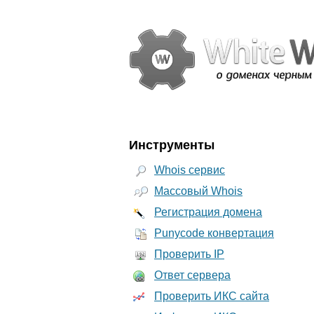
Инструменты
Whois сервис
Массовый Whois
Регистрация домена
Punycode конвертация
Проверить IP
Ответ сервера
Проверить ИКС сайта