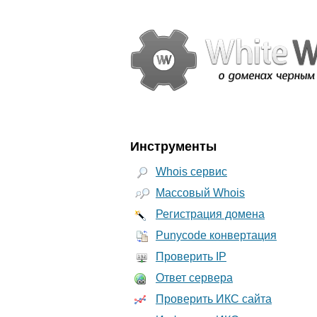
Инструменты
Whois сервис
Массовый Whois
Регистрация домена
Punycode конвертация
Проверить IP
Ответ сервера
Проверить ИКС сайта