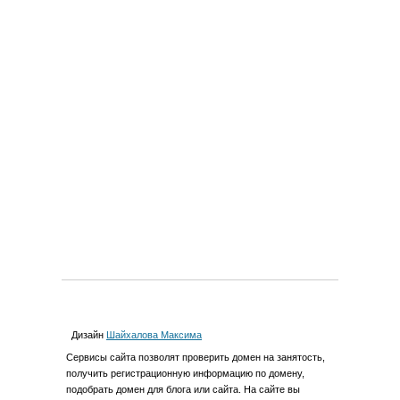
Дизайн
Шайхалова Максима
Cервиcы сайта позволят проверить домен на занятость,
получить регистрационную информацию по домену,
подобрать домен для блога или сайта. На сайте вы