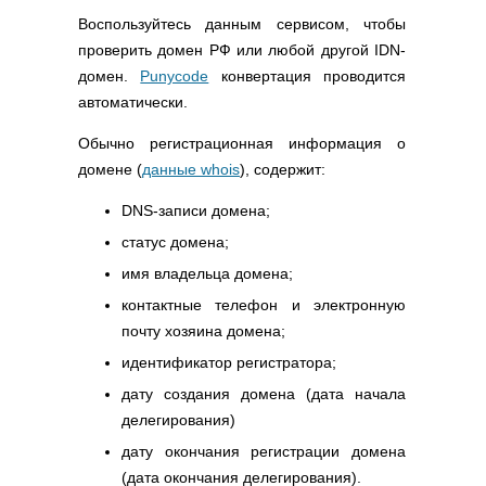
Воспользуйтесь данным сервисом, чтобы
проверить домен РФ или любой другой IDN-
домен.
Punycode
конвертация проводится
автоматически.
Обычно регистрационная информация о
домене (
данные whois
), содержит:
DNS-записи домена;
статус домена;
имя владельца домена;
контактные телефон и электронную
почту хозяина домена;
идентификатор регистратора;
дату создания домена (дата начала
делегирования)
дату окончания регистрации домена
(дата окончания делегирования).