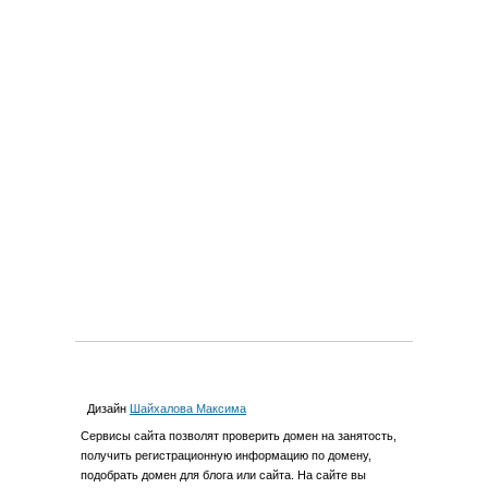
Дизайн
Шайхалова Максима
Cервиcы сайта позволят проверить домен на занятость,
получить регистрационную информацию по домену,
подобрать домен для блога или сайта. На сайте вы