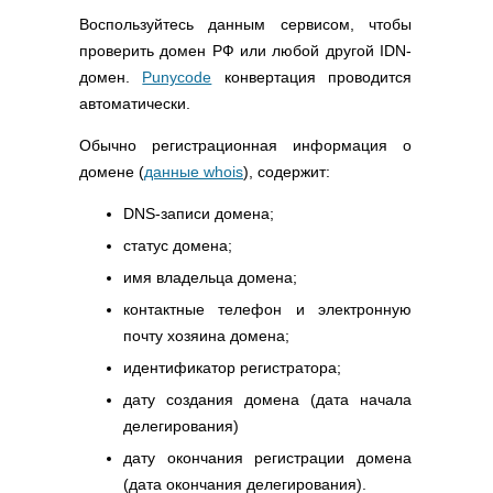
Воспользуйтесь данным сервисом, чтобы
проверить домен РФ или любой другой IDN-
домен.
Punycode
конвертация проводится
автоматически.
Обычно регистрационная информация о
домене (
данные whois
), содержит:
DNS-записи домена;
статус домена;
имя владельца домена;
контактные телефон и электронную
почту хозяина домена;
идентификатор регистратора;
дату создания домена (дата начала
делегирования)
дату окончания регистрации домена
(дата окончания делегирования).