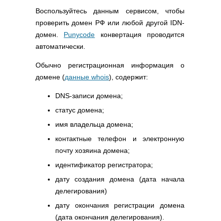
Воспользуйтесь данным сервисом, чтобы
проверить домен РФ или любой другой IDN-
домен.
Punycode
конвертация проводится
автоматически.
Обычно регистрационная информация о
домене (
данные whois
), содержит:
DNS-записи домена;
статус домена;
имя владельца домена;
контактные телефон и электронную
почту хозяина домена;
идентификатор регистратора;
дату создания домена (дата начала
делегирования)
дату окончания регистрации домена
(дата окончания делегирования).