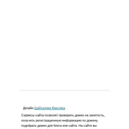
Дизайн
Шайхалова Максима
Cервиcы сайта позволят проверить домен на занятость,
получить регистрационную информацию по домену,
подобрать домен для блога или сайта. На сайте вы