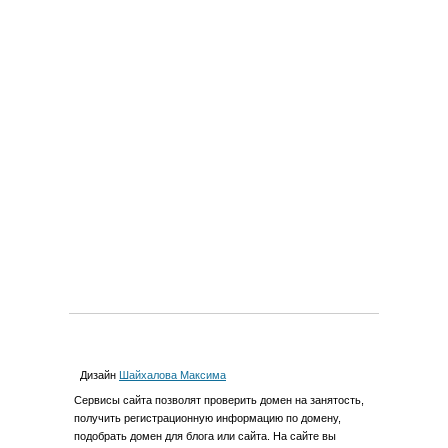
Дизайн
Шайхалова Максима
Cервиcы сайта позволят проверить домен на занятость,
получить регистрационную информацию по домену,
подобрать домен для блога или сайта. На сайте вы