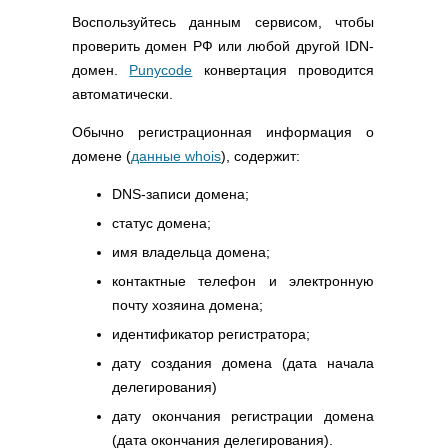
Воспользуйтесь данным сервисом, чтобы
проверить домен РФ или любой другой IDN-
домен.
Punycode
конвертация проводится
автоматически.
Обычно регистрационная информация о
домене (
данные whois
), содержит:
DNS-записи домена;
статус домена;
имя владельца домена;
контактные телефон и электронную
почту хозяина домена;
идентификатор регистратора;
дату создания домена (дата начала
делегирования)
дату окончания регистрации домена
(дата окончания делегирования).