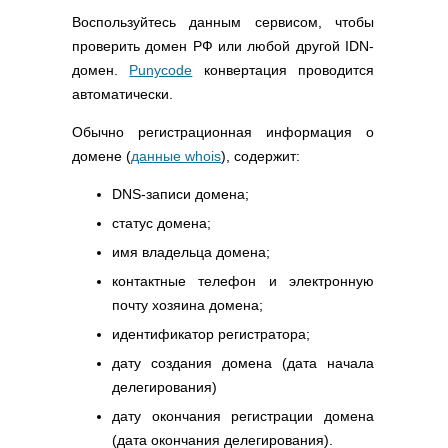
Воспользуйтесь данным сервисом, чтобы
проверить домен РФ или любой другой IDN-
домен.
Punycode
конвертация проводится
автоматически.
Обычно регистрационная информация о
домене (
данные whois
), содержит:
DNS-записи домена;
статус домена;
имя владельца домена;
контактные телефон и электронную
почту хозяина домена;
идентификатор регистратора;
дату создания домена (дата начала
делегирования)
дату окончания регистрации домена
(дата окончания делегирования).