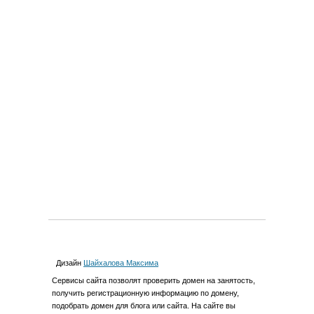
Дизайн
Шайхалова Максима
Cервиcы сайта позволят проверить домен на занятость,
получить регистрационную информацию по домену,
подобрать домен для блога или сайта. На сайте вы