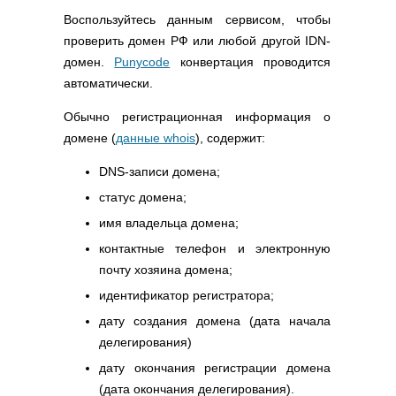
Воспользуйтесь данным сервисом, чтобы
проверить домен РФ или любой другой IDN-
домен.
Punycode
конвертация проводится
автоматически.
Обычно регистрационная информация о
домене (
данные whois
), содержит:
DNS-записи домена;
статус домена;
имя владельца домена;
контактные телефон и электронную
почту хозяина домена;
идентификатор регистратора;
дату создания домена (дата начала
делегирования)
дату окончания регистрации домена
(дата окончания делегирования).