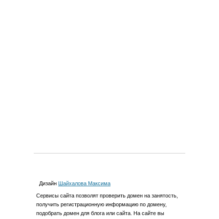
Дизайн
Шайхалова Максима
Cервиcы сайта позволят проверить домен на занятость,
получить регистрационную информацию по домену,
подобрать домен для блога или сайта. На сайте вы