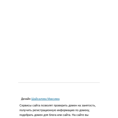
Дизайн
Шайхалова Максима
Cервиcы сайта позволят проверить домен на занятость,
получить регистрационную информацию по домену,
подобрать домен для блога или сайта. На сайте вы