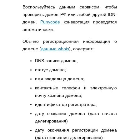
Воспользуйтесь данным сервисом, чтобы
проверить домен РФ или любой другой IDN-
домен.
Punycode
конвертация проводится
автоматически.
Обычно регистрационная информация о
домене (
данные whois
), содержит:
DNS-записи домена;
статус домена;
имя владельца домена;
контактные телефон и электронную
почту хозяина домена;
идентификатор регистратора;
дату создания домена (дата начала
делегирования)
дату окончания регистрации домена
(дата окончания делегирования).