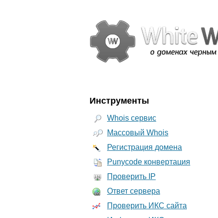
Инструменты
Whois сервис
Массовый Whois
Регистрация домена
Punycode конвертация
Проверить IP
Ответ сервера
Проверить ИКС сайта