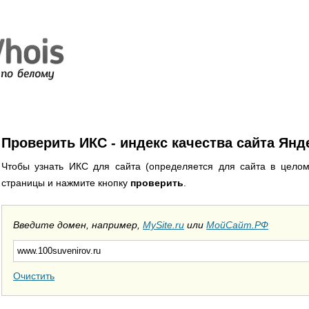
Проверить ИКС - индекс качества сайта Янд
Чтобы узнать ИКС для сайта (определяется для сайта в целом
страницы и нажмите кнопку
проверить
.
Введите домен, например,
MySite.ru
или
МойСайт.РФ
Очистить