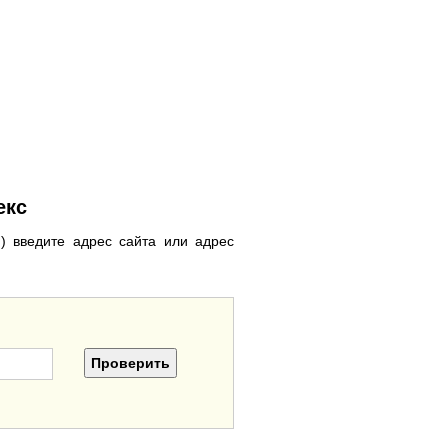
екс
) введите адрес сайта или адрес