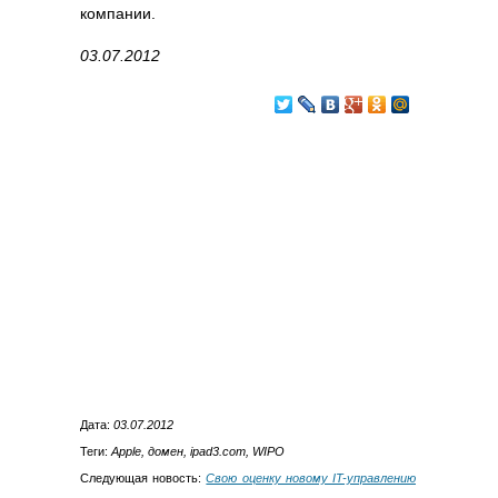
компании.
03.07.2012
Дата:
03.07.2012
Теги:
Apple, домен, ipad3.com, WIPO
Следующая новость:
Свою оценку новому IT-управлению