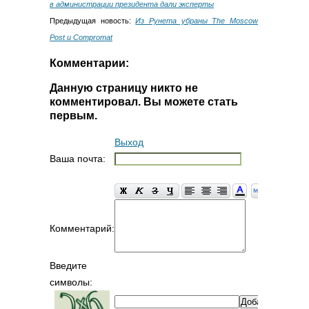
в администрации президента дали эксперты
Предыдущая новость:
Из Рунета убраны The Moscow
Post и Compromat
Комментарии:
Данную страницу никто не
комментировал. Вы можете стать
первым.
Выход
Ваша почта:
Комментарий:
Введите
символы: