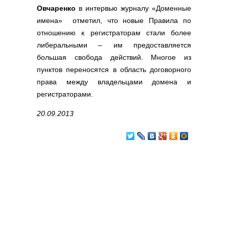
Овчаренко
в интервью журналу «Доменные
имена» отметил, что новые Правила по
отношению к регистраторам стали более
либеральными – им предоставляется
большая свобода действий. Многое из
пунктов переносятся в область договорного
права между владельцами домена и
регистраторами.
20.09.2013