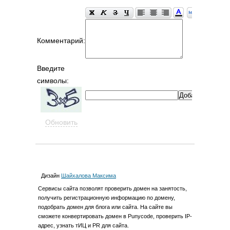
Комментарий:
Введите
символы:
Обновить
Дизайн
Шайхалова Максима
Cервиcы сайта позволят проверить домен на занятость,
получить регистрационную информацию по домену,
подобрать домен для блога или сайта. На сайте вы
сможете конвертировать домен в Punycode, проверить IP-
адрес, узнать тИЦ и PR для сайта.