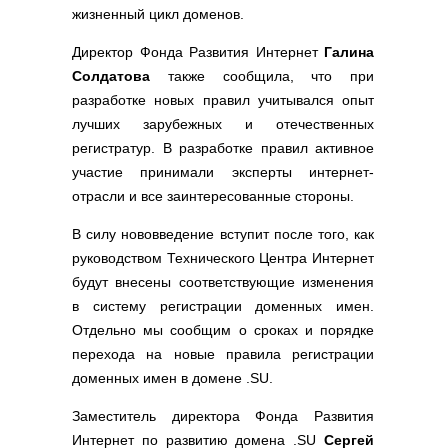
жизненный цикл доменов.
Директор Фонда Развития Интернет
Галина
Солдатова
также сообщила, что при
разработке новых правил учитывался опыт
лучших зарубежных и отечественных
регистратур. В разработке правил активное
участие принимали эксперты интернет-
отрасли и все заинтересованные стороны.
В силу нововведение вступит после того, как
руководством Технического Центра Интернет
будут внесены соответствующие изменения
в систему регистрации доменных имен.
Отдельно мы сообщим о сроках и порядке
перехода на новые правила регистрации
доменных имен в домене .SU.
Заместитель директора Фонда Развития
Интернет по развитию домена .SU
Сергей