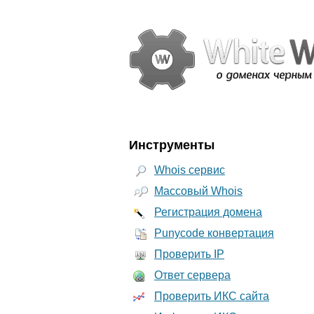
Инструменты
Whois сервис
Массовый Whois
Регистрация домена
Punycode конвертация
Проверить IP
Ответ сервера
Проверить ИКС сайта