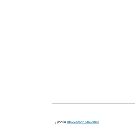
Дизайн
Шайхалова Максима