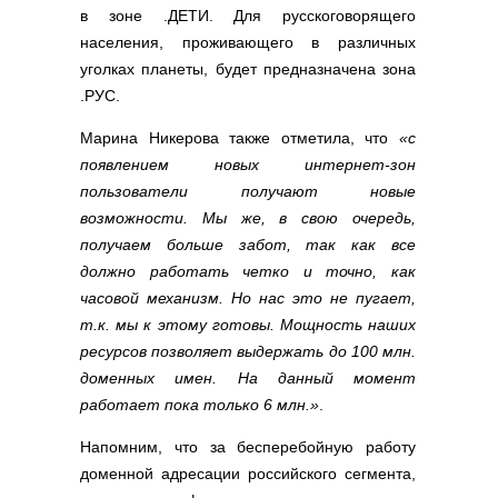
в зоне .ДЕТИ. Для русскоговорящего
населения, проживающего в различных
уголках планеты, будет предназначена зона
.РУС.
Марина Никерова также отметила, что
«с
появлением новых интернет-зон
пользователи получают новые
возможности. Мы же, в свою очередь,
получаем больше забот, так как все
должно работать четко и точно, как
часовой механизм. Но нас это не пугает,
т.к. мы к этому готовы. Мощность наших
ресурсов позволяет выдержать до 100 млн.
доменных имен. На данный момент
работает пока только 6 млн.»
.
Напомним, что за бесперебойную работу
доменной адресации российского сегмента,