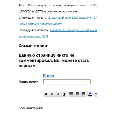
Теги:
Регистрация в новых интернет-зонах .РУС,
.МОСКВА и .ДЕТИ может начаться летом
Следующая новость:
В корневой зоне DNS появится 17
новых доменов верхнего уровня
Предыдущая новость:
Подписаны договоры на запуск и
управление new gTLD
Комментарии:
Данную страницу никто не
комментировал. Вы можете стать
первым.
Выход
Ваша почта:
Комментарий: