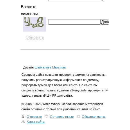
Введите
символы:
Обновить
Дизайн
Шайхалова Максима
Cервиcы сайта позволят проверить домен на занятость,
получить регистрационную информацию по домену,
подобрать домен для блога или сайта. На сайте вы
сможете конвертировать домен в Punycode, проверить IP-
адрес, узнать тИЦ и PR для сайта.
© 2008 - 2026 White Whois. Использование материалов
сайта возможно только при указании ссылки на сайт.
О проекте
Оставить отзыв
Обратная связь
Карта сайта