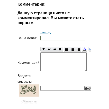
Комментарии:
Данную страницу никто не
комментировал. Вы можете стать
первым.
Выход
Ваша почта:
Комментарий:
Введите
символы:
Обновить