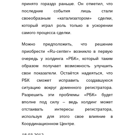
принято гораздо раньше. Он отметил, что
последние события лишь стали
своеобразным «катализатором» сделки,
который играл роль только в ускорении
самого процесса сделки.
Можно предположить, что решение
приобрести «Ru-center» возникло в первую
очередь у холдинга «РБК», который таким
образом получает возможность улучшить
свои показатели. Остаётся надеяться, что
РБК сможет исправить создавшуюся
ситуацию вокруг доменного регистратора.
Разрешить эти проблемы «РБК» будет
вполне под силу – ведь холдинг может
отстаивать интересы регистратора,
используя для этого свое влияние в
Координационном Центре.