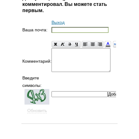
комментировал. Вы можете стать
первым.
Выход
Ваша почта:
Комментарий:
Введите
символы:
Обновить