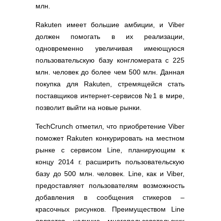
млн.
Rakuten имеет большие амбиции, и Viber
должен помогать в их реализации,
одновременно увеличивая имеющуюся
пользовательскую базу конгломерата с 225
млн. человек до более чем 500 млн. Данная
покупка для Rakuten, стремящейся стать
поставщиков интернет-сервисов №1 в мире,
позволит выйти на новые рынки.
TechCrunch отметил, что приобретение Viber
поможет Rakuten конкурировать на местном
рынке с сервисом Line, планирующим к
концу 2014 г. расширить пользовательскую
базу до 500 млн. человек. Line, как и Viber,
предоставляет пользователям возможность
добавления в сообщения стикеров –
красочных рисунков. Преимуществом Line