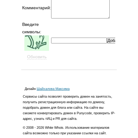
Комментарий:
Введите
символы:
Обновить
Дизайн
Шайхалова Максима
Cервиcы сайта позволят проверить домен на занятость,
получить регистрационную информацию по домену,
подобрать домен для блога или сайта. На сайте вы
сможете конвертировать домен в Punycode, проверить IP-
адрес, узнать тИЦ и PR для сайта.
© 2008 - 2026 White Whois. Использование материалов
сайта возможно только при указании ссылки на сайт.