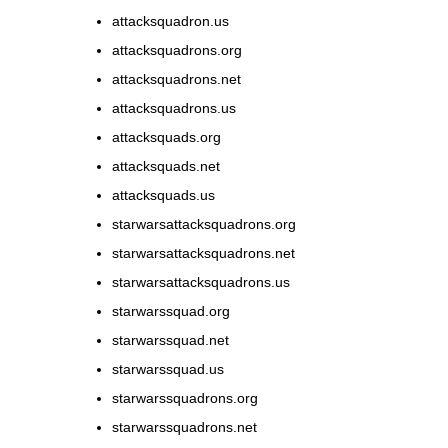
attacksquadron.us
attacksquadrons.org
attacksquadrons.net
attacksquadrons.us
attacksquads.org
attacksquads.net
attacksquads.us
starwarsattacksquadrons.org
starwarsattacksquadrons.net
starwarsattacksquadrons.us
starwarssquad.org
starwarssquad.net
starwarssquad.us
starwarssquadrons.org
starwarssquadrons.net