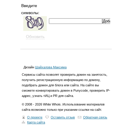
Введите
символы:
Обновить
Дизайн
Шайхалова Максима
Cервиcы сайта позволят проверить домен на занятость,
получить регистрационную информацию по домену,
подобрать домен для блога или сайта. На сайте вы
сможете конвертировать домен в Punycode, проверить IP-
адрес, узнать тИЦ и PR для сайта.
© 2008 - 2026 White Whois. Использование материалов
сайта возможно только при указании ссылки на сайт.
О проекте
Оставить отзыв
Обратная связь
Карта сайта