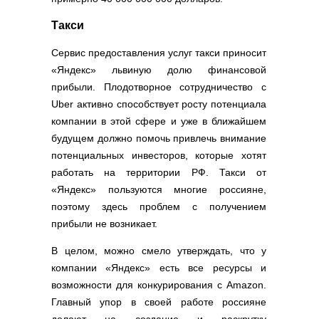
Такси
Сервис предоставления услуг такси приносит
«Яндекс» львиную долю финансовой
прибыли. Плодотворное сотрудничество с
Uber активно способствует росту потенциала
компании в этой сфере и уже в ближайшем
будущем должно помочь привлечь внимание
потенциальных инвесторов, которые хотят
работать на территории РФ. Такси от
«Яндекс» пользуются многие россияне,
поэтому здесь проблем с получением
прибыли не возникает.
В целом, можно смело утверждать, что у
компании «Яндекс» есть все ресурсы и
возможности для конкурирования с Amazon.
Главный упор в своей работе россияне