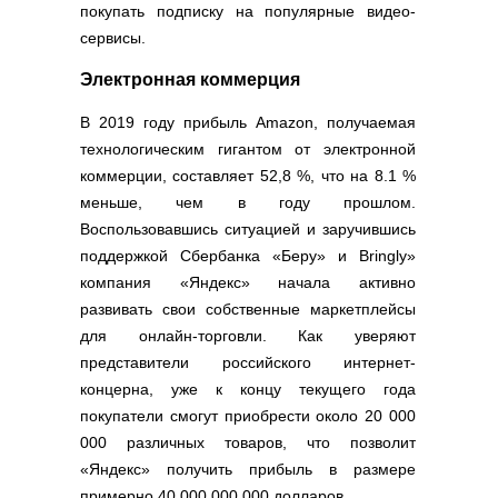
покупать подписку на популярные видео-
сервисы.
Электронная коммерция
В 2019 году прибыль Amazon, получаемая
технологическим гигантом от электронной
коммерции, составляет 52,8 %, что на 8.1 %
меньше, чем в году прошлом.
Воспользовавшись ситуацией и заручившись
поддержкой Сбербанка «Беру» и Bringly»
компания «Яндекс» начала активно
развивать свои собственные маркетплейсы
для онлайн-торговли. Как уверяют
представители российского интернет-
концерна, уже к концу текущего года
покупатели смогут приобрести около 20 000
000 различных товаров, что позволит
«Яндекс» получить прибыль в размере
примерно 40 000 000 000 долларов.