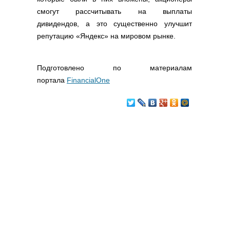
смогут рассчитывать на выплаты
дивидендов, а это существенно улучшит
репутацию «Яндекс» на мировом рынке.
Подготовлено по материалам
портала
FinancialOne