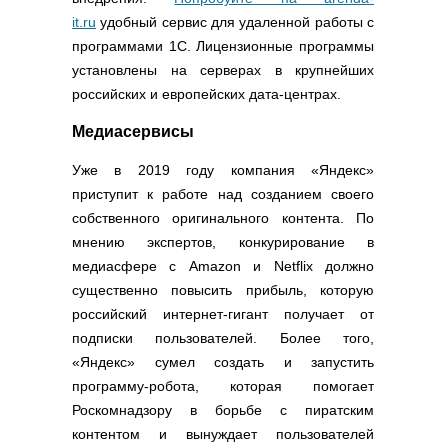
it.ru
удобный сервис для удаленной работы с
программами 1С. Лицензионные программы
установлены на серверах в крупнейших
российских и европейских дата-центрах.
Медиасервисы
Уже в 2019 году компания «Яндекс»
приступит к работе над созданием своего
собственного оригинального контента. По
мнению экспертов, конкурирование в
медиасфере с Amazon и Netflix должно
существенно повысить прибыль, которую
российский интернет-гигант получает от
подписки пользователей. Более того,
«Яндекс» сумел создать и запустить
программу-робота, которая помогает
Роскомнадзору в борьбе с пиратским
контентом и вынуждает пользователей