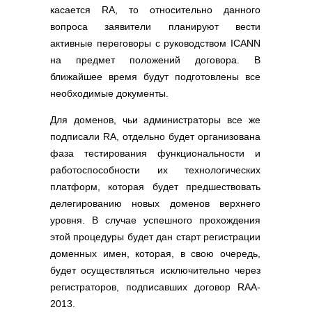
касается RA, то относительно данного
вопроса заявители планируют вести
активные переговоры с руководством ICANN
на предмет положений договора. В
ближайшее время будут подготовлены все
необходимые документы.
Для доменов, чьи администраторы все же
подписали RA, отдельно будет организована
фаза тестирования функциональности и
работоспособности их технологических
платформ, которая будет предшествовать
делегированию новых доменов верхнего
уровня. В случае успешного прохождения
этой процедуры будет дан старт регистрации
доменных имен, которая, в свою очередь,
будет осуществляться исключительно через
регистраторов, подписавших договор RAA-
2013.