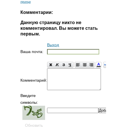
принца
Комментарии:
Данную страницу никто не
комментировал. Вы можете стать
первым.
Выход
Ваша почта:
Комментарий:
Введите
символы:
Обновить