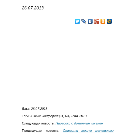
26.07.2013
Дата:
26.07.2013
Теги:
ICANN, конференция, RA, RAA-2013
Следующая новость:
Парадокс с доменным именем
Предыдущая новость:
Страсти вокруг маленького