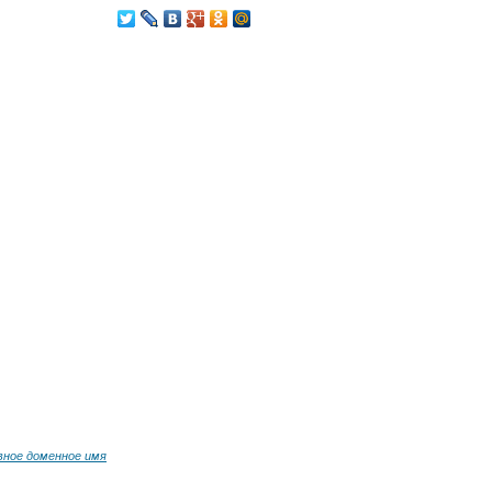
вное доменное имя