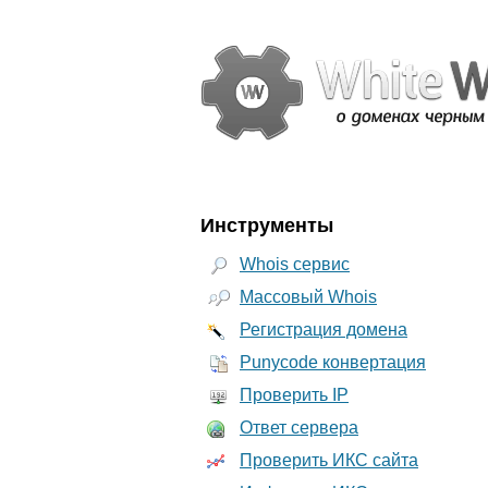
Инструменты
Whois сервис
Массовый Whois
Регистрация домена
Punycode конвертация
Проверить IP
Ответ сервера
Проверить ИКС сайта