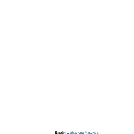
Дизайн
Шайхалова Максима