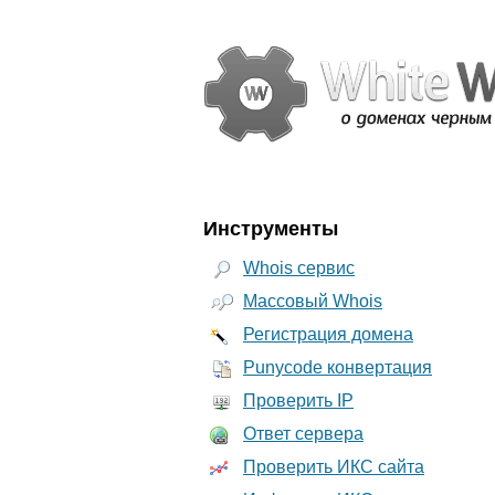
Инструменты
Whois сервис
Массовый Whois
Регистрация домена
Punycode конвертация
Проверить IP
Ответ сервера
Проверить ИКС сайта