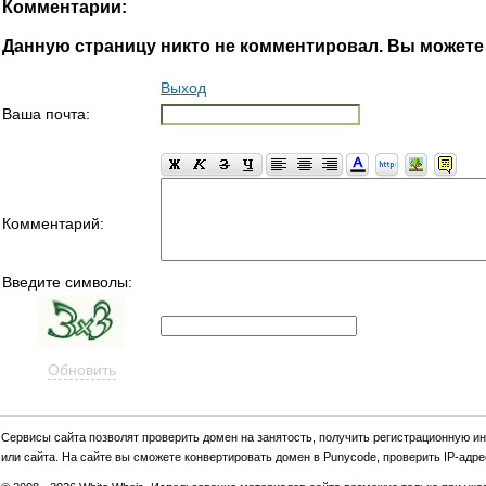
Комментарии:
Данную страницу никто не комментировал. Вы можете
Выход
Ваша почта:
Комментарий:
Введите символы:
Обновить
Cервиcы сайта позволят проверить домен на занятость, получить регистрационную и
или сайта. На сайте вы сможете конвертировать домен в Punycode, проверить IP-адрес