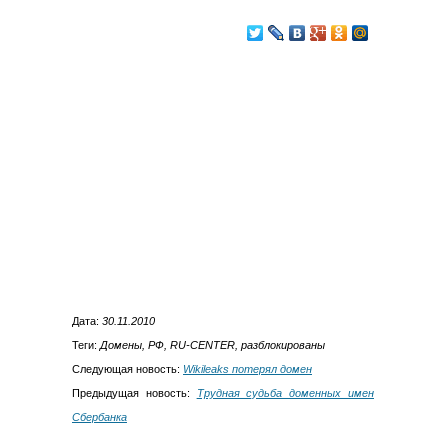
Дата:
30.11.2010
Теги:
Домены, РФ, RU-CENTER, разблокированы
Следующая новость:
Wikileaks потерял домен
Предыдущая новость:
Трудная судьба доменных имен
Сбербанка