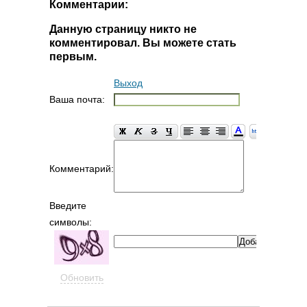
Комментарии:
Данную страницу никто не
комментировал. Вы можете стать
первым.
Выход
Ваша почта:
Комментарий:
Введите
символы:
Обновить