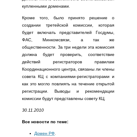
купленными доменами.
Кроме того, было принято решение о
создании третейской комиссии, которая
будет включать представителей Госдумы,
ФАС, Минкомсвязи, а так же
общественности. За три недели эта комиссия
должна будет проверить, соответствие
действий регистраторов правилам
Координационного центра, связаны ли члены
совета КЦ с компаниями-регистраторами и
как это могло повлиять на течение открытой
регистрации. Выводы и рекомендации
комиссии будут представлены совету КЦ.
30.11.2010
Все новости по теме:
Домен РФ
.