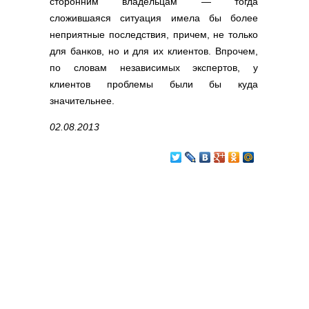
сторонним владельцам — тогда
сложившаяся ситуация имела бы более
неприятные последствия, причем, не только
для банков, но и для их клиентов. Впрочем,
по словам независимых экспертов, у
клиентов проблемы были бы куда
значительнее.
02.08.2013