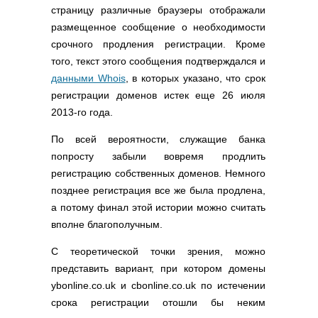
страницу различные браузеры отображали
размещенное сообщение о необходимости
срочного продления регистрации. Кроме
того, текст этого сообщения подтверждался и
данными Whois
, в которых указано, что срок
регистрации доменов истек еще 26 июля
2013-го года.
По всей вероятности, служащие банка
попросту забыли вовремя продлить
регистрацию собственных доменов. Немного
позднее регистрация все же была продлена,
а потому финал этой истории можно считать
вполне благополучным.
С теоретической точки зрения, можно
представить вариант, при котором домены
ybonline.co.uk и cbonline.co.uk по истечении
срока регистрации отошли бы неким