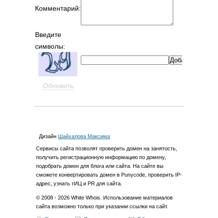
Комментарий:
Введите
символы:
Обновить
Дизайн
Шайхалова Максима
Cервиcы сайта позволят проверить домен на занятость,
получить регистрационную информацию по домену,
подобрать домен для блога или сайта. На сайте вы
сможете конвертировать домен в Punycode, проверить IP-
адрес, узнать тИЦ и PR для сайта.
© 2008 - 2026 White Whois. Использование материалов
сайта возможно только при указании ссылки на сайт.