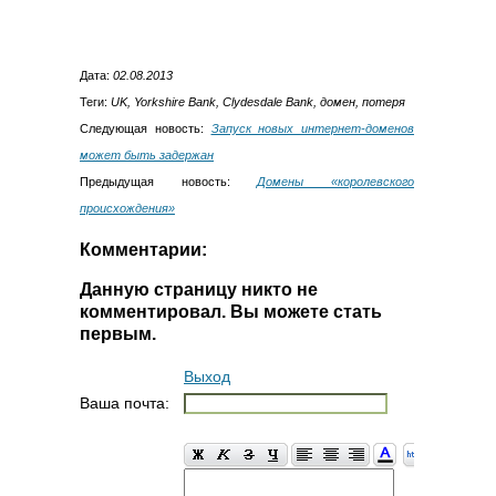
Дата:
02.08.2013
Теги:
UK, Yorkshire Bank, Clydesdale Bank, домен, потеря
Следующая новость:
Запуск новых интернет-доменов
может быть задержан
Предыдущая новость:
Домены «королевского
происхождения»
Комментарии:
Данную страницу никто не
комментировал. Вы можете стать
первым.
Выход
Ваша почта: