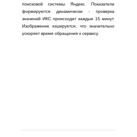
поисковой системы Яндекс. Показатели
формируются динамически - проверка
значений ИКС происходит каждые 15 минут.
Изображение кэшируется, что значительно
ускоряет время обращения к сервису.