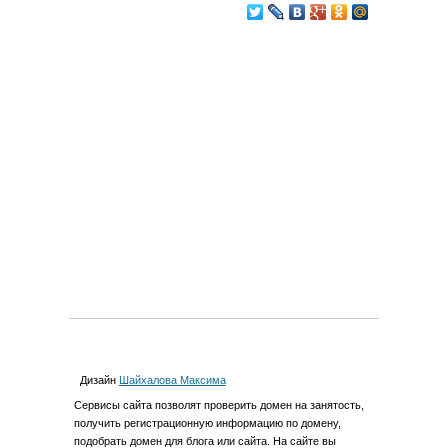
Дизайн
Шайхалова Максима
Cервиcы сайта позволят проверить домен на занятость,
получить регистрационную информацию по домену,
подобрать домен для блога или сайта. На сайте вы