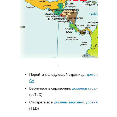
;
Перейти к следующей странице:
домен
CA
Вернуться в справочник
доменов стран
(ccTLD)
Смотреть все
домены верхнего уровня
(TLD)