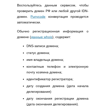
Воспользуйтесь данным сервисом, чтобы
проверить домен РФ или любой другой IDN-
домен.
Punycode
конвертация проводится
автоматически.
Обычно регистрационная информация о
домене (
данные whois
), содержит:
DNS-записи домена;
статус домена;
имя владельца домена;
контактные телефон и электронную
почту хозяина домена;
идентификатор регистратора;
дату создания домена (дата начала
делегирования)
дату окончания регистрации домена
(дата окончания делегирования).