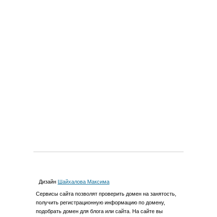
Дизайн
Шайхалова Максима
Cервиcы сайта позволят проверить домен на занятость,
получить регистрационную информацию по домену,
подобрать домен для блога или сайта. На сайте вы