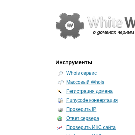
Инструменты
Whois сервис
Массовый Whois
Регистрация домена
Punycode конвертация
Проверить IP
Ответ сервера
Проверить ИКС сайта