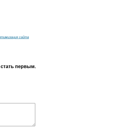
оптимизация сайта
 стать первым.