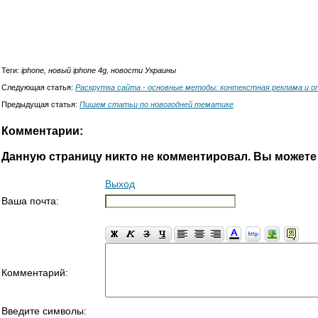
Теги:
iphone, новый iphone 4g, новости Украины
Следующая статья:
Раскрутка сайта - основные методы: контекстная реклама и 
Предыдущая статья:
Пишем статьи по новогодней тематике
Комментарии:
Данную страницу никто не комментировал. Вы можете
Выход
Ваша почта:
Комментарий:
Введите символы: