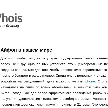
Айфон в нашем мире
Для того, чтобы сегодня регулярно поддерживать связь с внеш
полезных и функциональных устройств. это и универсальные п
созданы специально для того, чтобы человек смог справляться с
намного быстрее и эффективнее. Среди очень полезных и в тоже
устройств на сегодняшний день можно отметить
iphone
. Это а
находиться на связи со всеми абонентами, а значит и быть ко
Айфон создан как для более эффективного проведения рабочих о
получения удовольствия человеком в свободное время. Аппара
последними достижениями науки и техники в 21 веке. Это очень