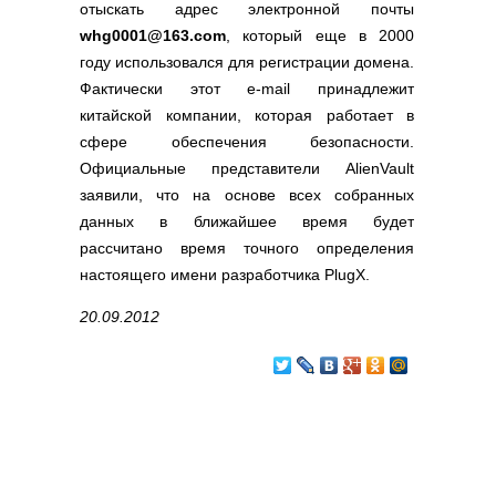
отыскать адрес электронной почты
whg0001@163.com
, который еще в 2000
году использовался для регистрации домена.
Фактически этот e-mail принадлежит
китайской компании, которая работает в
сфере обеспечения безопасности.
Официальные представители AlienVault
заявили, что на основе всех собранных
данных в ближайшее время будет
рассчитано время точного определения
настоящего имени разработчика PlugX.
20.09.2012