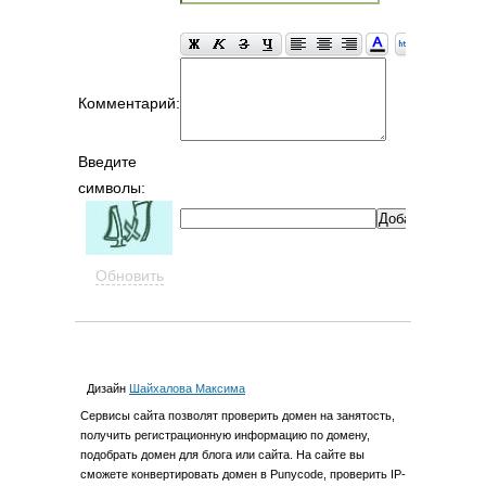
Комментарий:
Введите
символы:
Обновить
Дизайн
Шайхалова Максима
Cервиcы сайта позволят проверить домен на занятость,
получить регистрационную информацию по домену,
подобрать домен для блога или сайта. На сайте вы
сможете конвертировать домен в Punycode, проверить IP-