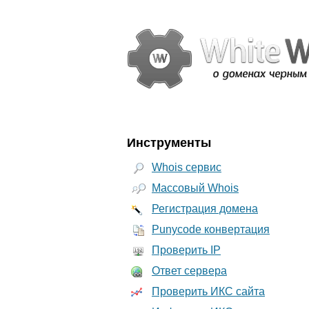
Инструменты
Whois сервис
Массовый Whois
Регистрация домена
Punycode конвертация
Проверить IP
Ответ сервера
Проверить ИКС сайта