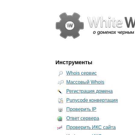
Инструменты
Whois сервис
Массовый Whois
Регистрация домена
Punycode конвертация
Проверить IP
Ответ сервера
Проверить ИКС сайта