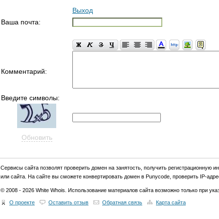
Выход
Ваша почта:
Комментарий:
Введите символы:
Обновить
Cервиcы сайта позволят проверить домен на занятость, получить регистрационную и
или сайта. На сайте вы сможете конвертировать домен в Punycode, проверить IP-адрес
© 2008 - 2026 White Whois. Использование материалов сайта возможно только при указ
О проекте
Оставить отзыв
Обратная связь
Карта сайта