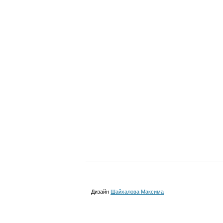
Дизайн
Шайхалова Максима