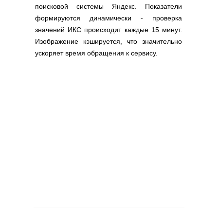
поисковой системы Яндекс. Показатели
формируются динамически - проверка
значений ИКС происходит каждые 15 минут.
Изображение кэшируется, что значительно
ускоряет время обращения к сервису.